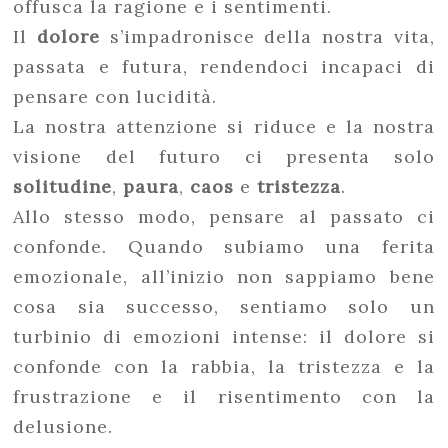
offusca la ragione e i sentimenti.
Il
dolore
s’impadronisce della nostra vita,
passata e futura, rendendoci incapaci di
pensare con lucidità.
La nostra attenzione si riduce e la nostra
visione del futuro ci presenta solo
solitudine
,
paura
,
caos
e
tristezza
.
Allo stesso modo, pensare al passato ci
confonde. Quando subiamo una ferita
emozionale, all’inizio non sappiamo bene
cosa sia successo, sentiamo solo un
turbinio di emozioni intense: il dolore si
confonde con la rabbia, la tristezza e la
frustrazione e il risentimento con la
delusione.