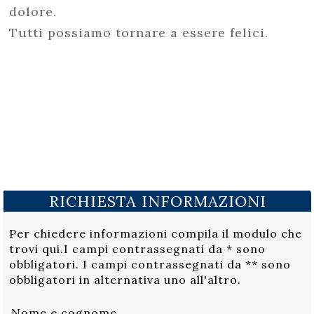
dolore.
Tutti possiamo tornare a essere felici.
RICHIESTA INFORMAZIONI
Per chiedere informazioni compila il modulo che
trovi qui.I campi contrassegnati da * sono
obbligatori. I campi contrassegnati da ** sono
obbligatori in alternativa uno all'altro.
Nome e cognome