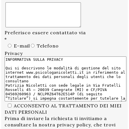
Preferisco essere contattato via
*
E-mail
Telefono
Privacy
ACCONSENTO AL TRATTAMENTO DEI MIEI
DATI PERSONALI
Prima di inviare la richiesta ti invitiamo a
consultare la nostra privacy policy, che trovi