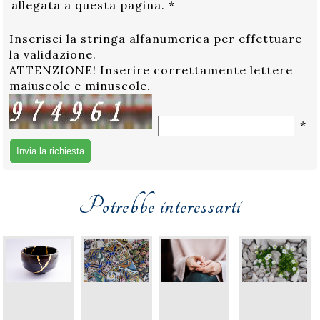
allegata a questa pagina.
*
Inserisci la stringa alfanumerica per effettuare
la validazione.
ATTENZIONE! Inserire correttamente lettere
maiuscole e minuscole.
*
Potrebbe interessarti