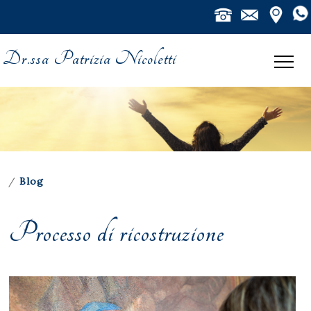
Dr.ssa Patrizia Nicoletti
/
Blog
Processo di ricostruzione