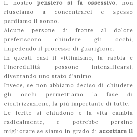
Il nostro
pensiero si fa ossessivo
, non
riusciamo a concentrarci e spesso
perdiamo il sonno.
Alcune persone di fronte al dolore
preferiscono chiudere gli occhi,
impedendo il processo di guarigione.
In questi casi il vittimismo, la rabbia e
l’incredulità, possono intensificarsi,
diventando uno stato d’animo.
Invece, se non abbiamo deciso di chiudere
gli occhi permettiamo la fase di
cicatrizzazione, la più importante di tutte.
Le ferite si chiudono e la vita cambia
radicalmente, e potrebbe persino
migliorare se siamo in grado di
accettare il