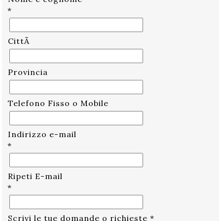
*
CittÃ
Provincia
Telefono Fisso o Mobile
Indirizzo e-mail
*
Ripeti E-mail
*
Scrivi le tue domande o richieste
*