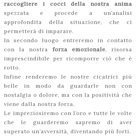
raccogliere i cocci della nostra anima
spezzata e procede a un’analisi
approfondita della situazione, che ci
permetterà di imparare.
In secondo luogo entreremo in contatto
con la nostra
forza emozionale
, risorsa
imprescindibile per ricomporre ciò che è
rotto.
Infine renderemo le nostre cicatrici più
belle in modo da guardarle non con
nostalgia o dolore, ma con la positività che
viene dalla nostra forza.
Le impreziosiremo con l’oro e tutte le volte
che le guarderemo sapremo di aver
superato un’avversità, diventando più forti.