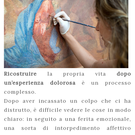
Ricostruire
la propria vita
dopo
un’esperienza dolorosa
è un processo
complesso.
Dopo aver incassato un colpo che ci ha
distrutto, è difficile vedere le cose in modo
chiaro: in seguito a una ferita emozionale,
una sorta di intorpedimento affettivo