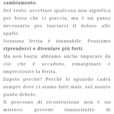
cambiamento
.
Del resto, accettare qualcosa non significa
per forza che ci piaccia, ma è un passo
necessario per lasciarci il dolore alle
spalle.
Nessuna ferita è insanabile. Possiamo
riprenderci e diventare più forti
.
Ma non basta: abbiamo anche imparare da
ciò che è accaduto, rimarginare e
impreziosire la ferita.
Sapete perché? Perché lo sguardo cadrà
sempre dove ci siamo fatti male, sul nostro
punto debole.
Il processo di ricostruzione non è un
mistero: prevede innanzitutto di