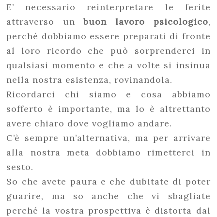
E’ necessario reinterpretare le ferite
attraverso un
buon lavoro psicologico
,
perché dobbiamo essere preparati di fronte
al loro ricordo che può sorprenderci in
qualsiasi momento e che a volte si insinua
nella nostra esistenza, rovinandola.
Ricordarci chi siamo e cosa abbiamo
sofferto è importante, ma lo è altrettanto
avere chiaro dove vogliamo andare.
C’è sempre un’alternativa, ma per arrivare
alla nostra meta dobbiamo rimetterci in
sesto.
So che avete paura e che dubitate di poter
guarire, ma so anche che vi sbagliate
perché la vostra prospettiva è distorta dal