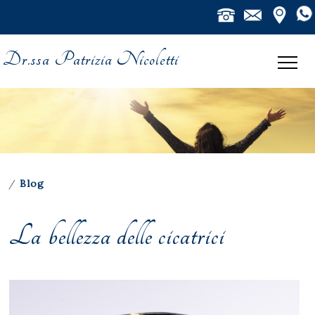
Dr.ssa Patrizia Nicoletti
/
Blog
La bellezza delle cicatrici