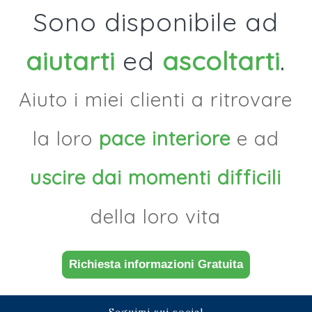
Sono disponibile ad
aiutarti
ed
ascoltarti
.
Aiuto i miei clienti a ritrovare
la loro
pace interiore
e ad
uscire dai momenti difficili
della loro vita
Richiesta informazioni Gratuita
Seguimi sui social