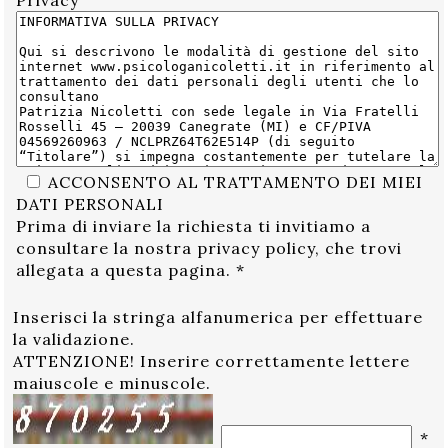
Privacy
ACCONSENTO AL TRATTAMENTO DEI MIEI
DATI PERSONALI
Prima di inviare la richiesta ti invitiamo a
consultare la nostra privacy policy, che trovi
allegata a questa pagina.
*
Inserisci la stringa alfanumerica per effettuare
la validazione.
ATTENZIONE! Inserire correttamente lettere
maiuscole e minuscole.
*