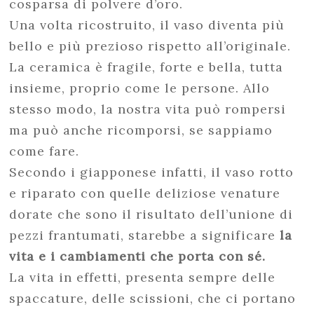
cosparsa di polvere d’oro.
Una volta ricostruito, il vaso diventa più
bello e più prezioso rispetto all’originale.
La ceramica è fragile, forte e bella, tutta
insieme, proprio come le persone. Allo
stesso modo, la nostra vita può rompersi
ma può anche ricomporsi, se sappiamo
come fare.
Secondo i giapponese infatti, il vaso rotto
e riparato con quelle deliziose venature
dorate che sono il risultato dell’unione di
pezzi frantumati, starebbe a significare
la
vita e i cambiamenti che porta con sé.
La vita in effetti, presenta sempre delle
spaccature, delle scissioni, che ci portano