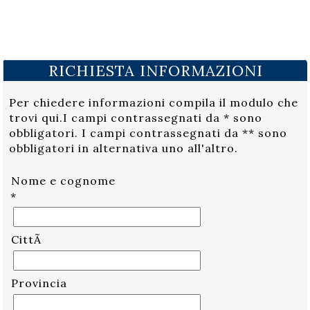
RICHIESTA INFORMAZIONI
Per chiedere informazioni compila il modulo che
trovi qui.I campi contrassegnati da * sono
obbligatori. I campi contrassegnati da ** sono
obbligatori in alternativa uno all'altro.
Nome e cognome
*
CittÃ
Provincia