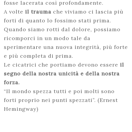
fosse lacerata così profondamente.
A volte
il trauma
che viviamo ci lascia più
forti di quanto lo fossimo stati prima.
Quando siamo rotti dal dolore, possiamo
ricomporci in un modo tale da
sperimentare una nuova integrità, più forte
e più completa di prima.
Le cicatrici che portiamo devono essere
il
segno della nostra unicità e della nostra
forza.
“Il mondo spezza tutti e poi molti sono
forti proprio nei punti spezzati”. (Ernest
Hemingway)