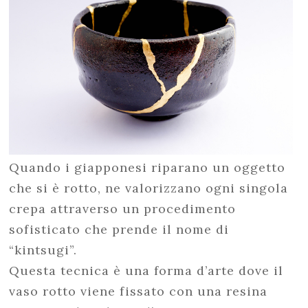
Quando i giapponesi riparano un oggetto
che si è rotto, ne valorizzano ogni singola
crepa attraverso un procedimento
sofisticato che prende il nome di
“kintsugi”.
Questa tecnica è una forma d’arte dove il
vaso rotto viene fissato con una resina