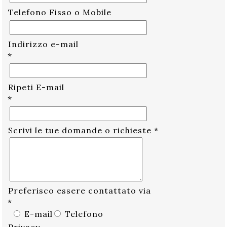
Telefono Fisso o Mobile
Indirizzo e-mail
*
Ripeti E-mail
*
Scrivi le tue domande o richieste
*
Preferisco essere contattato via
*
E-mail
Telefono