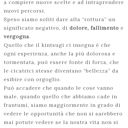
a compiere nuove scelte e ad intraprendere
nuovi percorsi.
Speso siamo soliti dare alla “rottura” un
significato negativo, di
dolore, fallimento
e
vergogna
.
Quello che il kintsugi ci insegna è che
ogni esperienza, anche la più dolorosa e
tormentata, può essere fonte di forza, che
le cicatrici stesse diventano “bellezza” da
esibire con orgoglio.
Può accadere che quando le cose vanno
male, quando quello che abbiamo cade in
frantumi, siamo maggiormente in grado di
vedere le opportunità che non si sarebbero
mai potute vedere se la nostra vita non si