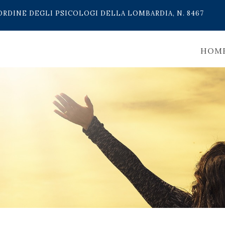
ORDINE DEGLI PSICOLOGI DELLA LOMBARDIA, N. 8467
HOM